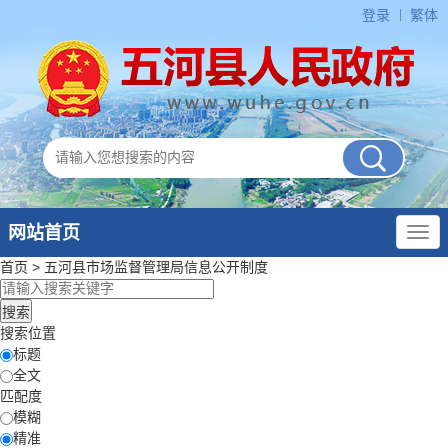
登录
繁体
网站首页
首页
>
五河县市场监督管理局
信息公开制度
搜索位置
标题
全文
匹配度
模糊
精准