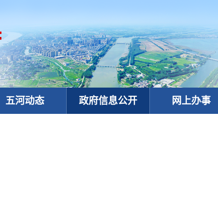
五河动态
政府信息公开
网上办事
政务微信