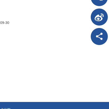
-09-30