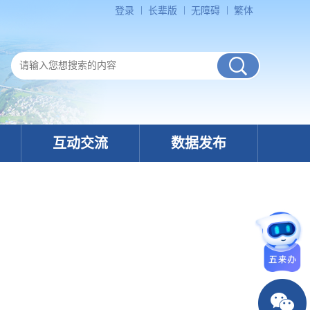
登录
长辈版
无障碍
繁体
互动交流
数据发布