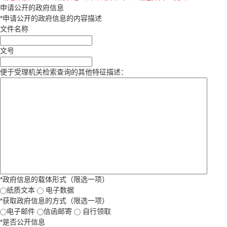
申请公开的政府信息
*
申请公开的政府信息的内容描述
文件名称
文号
便于受理机关检索查询的其他特征描述：
*
政府信息的载体形式（限选一项）
纸质文本
电子数据
*
获取政府信息的方式（限选一项）
电子邮件
信函邮寄
自行领取
*
是否公开信息