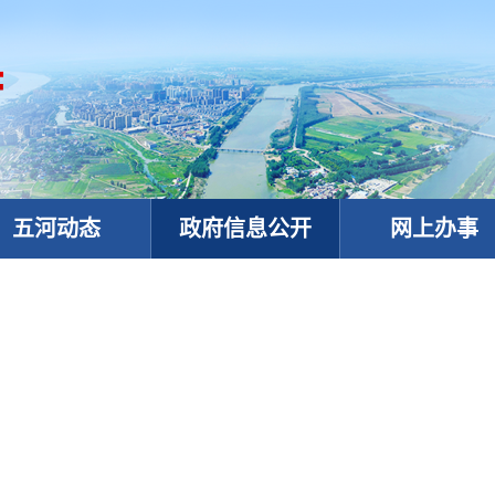
五河动态
政府信息公开
网上办事
政务微信