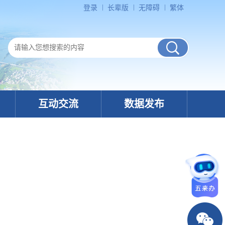
登录
长辈版
无障碍
繁体
互动交流
数据发布