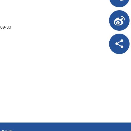
-09-30