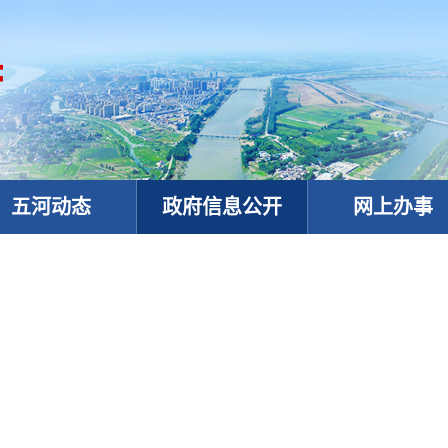
五河动态
政府信息公开
网上办事
政务微信