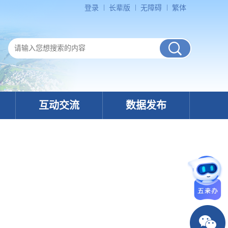
登录
长辈版
无障碍
繁体
互动交流
数据发布