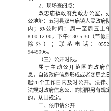
2．现场查阅点：
双忠庙镇政府党政办公室，办
公地址：五河县双忠庙镇人民政府院
内；办公时间：周一至周五上午
8:00-12:00，下午2:30-5:30（节假日
除外）；联系电话：0552-
5445006。
（三）公开时限。
属于主动公开范围的政府信
息，自该政府信息形成或者变更之日
起
20个工作日内及时公开。法律
法规对政府信息公开的期限另有规定
的，从其规定。
二、依申请公开