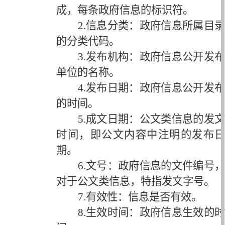
成，每条政府信息的标识符。
2.信息分类：政府信息所属目录
的分类代码。
3.发布机构：政府信息公开发布
单位的名称。
4.发布日期：政府信息公开发布
的时间。
5.成文日期：公文类信息的发文
时间，即公文内容中注明的发布日
期。
6.文号：政府信息的文件编号，
对于公文类信息，特指发文字号。
7.有效性：信息是否有效。
8.生效时间：政府信息生效的时