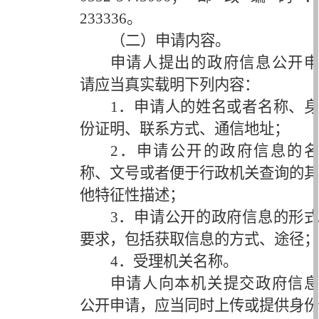
233336。
（二）申请内容。
申请人提出的政府信息公开申
请应当真实载明下列内容：
1．申请人的姓名或者名称、身
份证明、联系方式、通信地址；
2．申请公开的政府信息的名
称、文号或者便于行政机关查询的其
他特征性描述；
3．申请公开的政府信息的形式
要求，包括获取信息的方式、途径；
4．受理机关名称。
申请人向本机关提交政府信息
公开申请，应当同时上传或提供身份