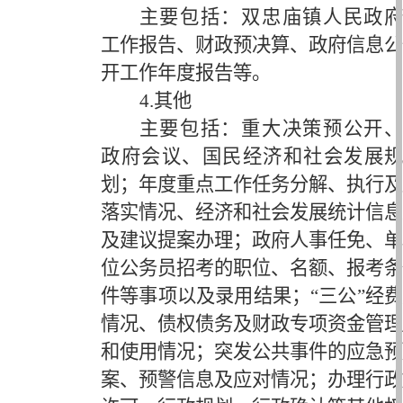
主要包括：双忠庙镇人民政府
工作报告、财政预决算、政府信息公
开工作年度报告等。
4.其他
主要包括：重大决策预公开、
政府会议、国民经济和社会发展规
划；年度重点工作任务分解、执行及
落实情况、经济和社会发展统计信息
及建议提案办理；政府人事任免、单
位公务员招考的职位、名额、报考条
件等事项以及录用结果；
“三公”经费
情况、债权债务及财政专项资金管理
和使用情况；突发公共事件的应急预
案、预警信息及应对情况；办理行政