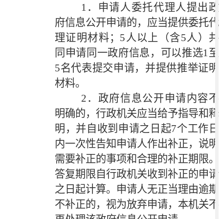
1．申请人委托代理人提出政
府信息公开申请的，应当提供委托代
理证明材料；5人以上（含5人）共
同申请同一政府信息，可以推选1至
5名代表提交申请，并提供推举证明
材料。
2．政府信息公开申请内容不
明确的，行政机关应当给予指导和释
明，并自收到申请之日起7个工作日
内一次性告知申请人作出补正，说明
需要补正的事项和合理的补正期限。
答复期限自行政机关收到补正的申请
之日起计算。申请人无正当理由逾期
不补正的，视为放弃申请，本机关不