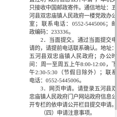
只接收中国邮政寄件。通信地址：五
河县双忠庙镇人民政府一楼党政办公
室；联系电话：0552-5445006；邮
政编码：233336。
2．当面提交。通过当面提交申
请的，请提前电话联系确认。地址：
五河县双忠庙镇人民政府；办公时
间：周一至周五上午8:00-12:00，下
午2:30-5:30（节假日除外）；联系
电话：0552-5445006。
3．网页申请。请登录五河县双
忠庙镇人民政府门户网站政府信息公
开专栏的依申请公开栏目提交申请。
（四）申请注意事项。