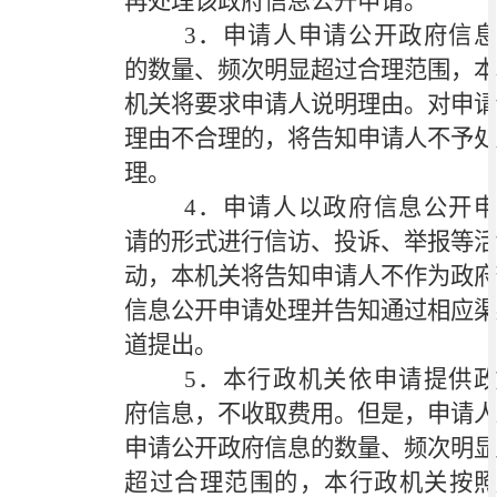
再处理该政府信息公开申请。
3．申请人申请公开政府信息
的数量、频次明显超过合理范围，本
机关将要求申请人说明理由。对申请
理由不合理的，将告知申请人不予处
理。
4．申请人以政府信息公开申
请的形式进行信访、投诉、举报等活
动，本机关将告知申请人不作为政府
信息公开申请处理并告知通过相应渠
道提出。
5．本行政机关依申请提供政
府信息，不收取费用。但是，申请人
申请公开政府信息的数量、频次明显
超过合理范围的，本行政机关按照