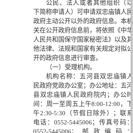
公民、法人或者其他组织（以
下简称申请人）可申请双忠庙镇人民
政府主动公开以外的政府信息。本机
关在公开政府信息前，将依照《中华
人民共和国保守国家秘密法》以及其
他法律、法规和国家有关规定对拟公
开的政府信息进行审查。
（一）受理机构。
机构名称：五河县双忠庙镇人
民政府党政办公室；办公地址：五河
县双忠庙镇人民政府院内；办公时
间：周一至周五上午
8:00-12:00，
午2:30-5:30（节假日除外）；联系
电话：0552-5445006；传真号码：
0552-5445006；邮政编码：