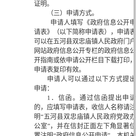
证明。
（三）申请方式。
申请人填写《政府信息公开申
请表》（以下简称申请表），申请表
可以在五河县双忠庙镇人民政府门户
网站政府信息公开专栏的政府信息公
开指南或依申请公开栏目下载打印，
申请表复印有效。
申请人可以通过以下方式提出
申请：
1．信函。通过信函提出申请
的，应填写申请表，收信人名称请注
明“五河县双忠庙镇人民政府党政办
公室”，并在信封正面左下角显著位
置注明“政府信息公开申请”，本机关