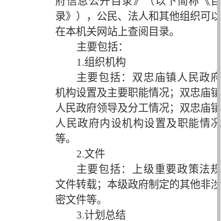
府信息公开目录》（以下简称《目
录》），公民、法人和其他组织可以
在本机关网站上查阅目录。
主要包括：
1.组织机构
主要包括：双忠庙镇人民政府
机构设置及主要职能情况；双忠庙镇
人民政府领导及分工情况；双忠庙镇
人民政府内设机构设置及职能情况
等。
2.文件
主要包括：上级重要政策法规
文件转载；本级政府制定的其他非涉
密文件等。
3.计划总结