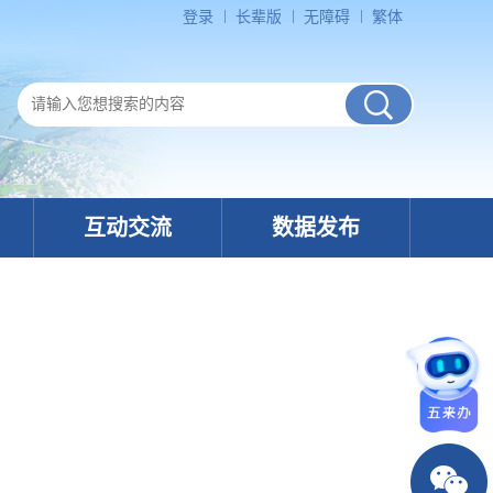
登录
长辈版
无障碍
繁体
互动交流
数据发布