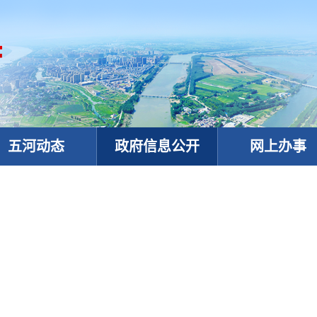
五河动态
政府信息公开
网上办事
政务微信