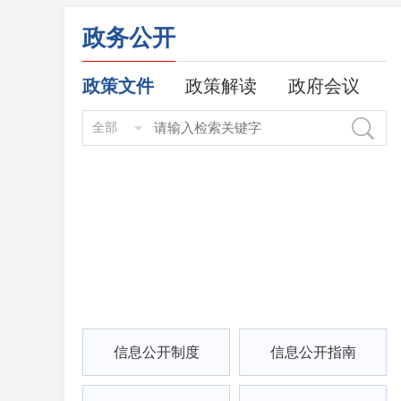
政务公开
政策文件
政策解读
政府会议
信息公开制度
信息公开指南