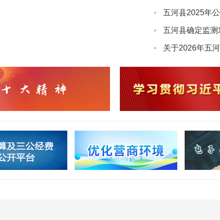
五河县确定监测