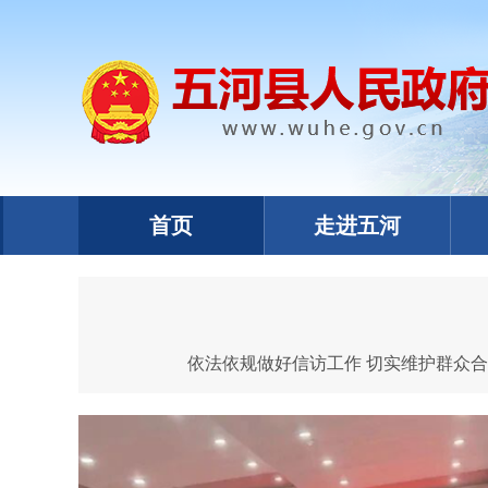
首页
走进五河