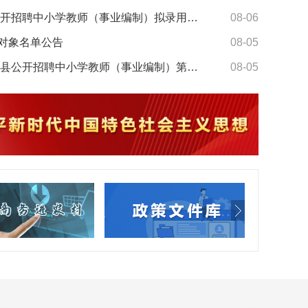
五河县2025年公开招聘中小学教师（事业编制）拟录用人员名单公示（第二批）
08-06
对象名单公告
08-05
关于2026年五河县公开招聘中小学教师（事业编制）第三批递补体检人员体检结果的公告
08-05