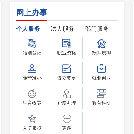
网上办事
个人服务
法人服务
部门服务
婚姻登记
职业资格
抵押质押
准营准办
设立变更
就业创业
生育收养
户籍办理
教育科研
入伍服役
更多