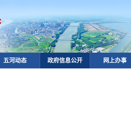
五河动态
政府信息公开
网上办事
政务微信