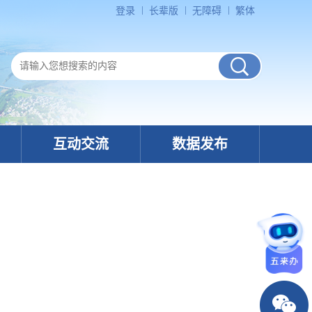
登录
长辈版
无障碍
繁体
互动交流
数据发布