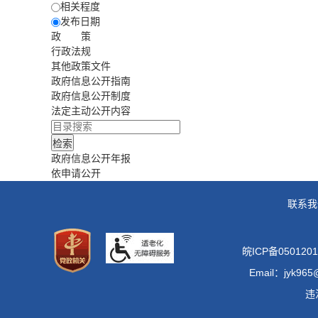
相关程度
发布日期
政 策
行政法规
其他政策文件
政府信息公开指南
政府信息公开制度
法定主动公开内容
政府信息公开年报
依申请公开
联系我
皖ICP备0501201
Email：jyk965
违